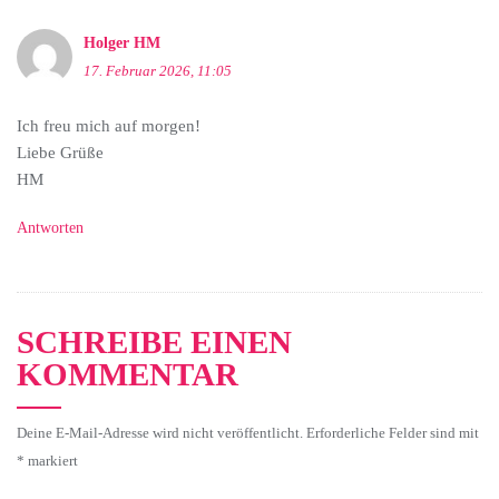
Holger HM
17. Februar 2026, 11:05
Ich freu mich auf morgen!
Liebe Grüße
HM
Antworten
SCHREIBE EINEN
KOMMENTAR
Deine E-Mail-Adresse wird nicht veröffentlicht.
Erforderliche Felder sind mit
*
markiert