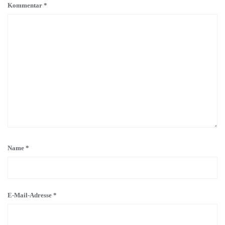
Kommentar
*
Name
*
E-Mail-Adresse
*