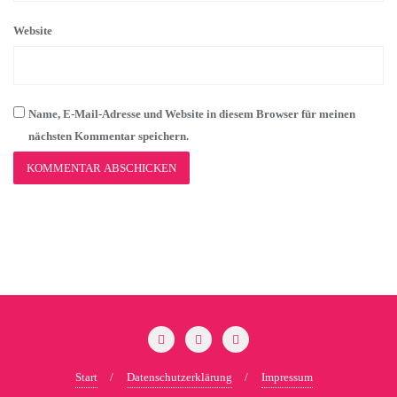
Website
Name, E-Mail-Adresse und Website in diesem Browser für meinen
nächsten Kommentar speichern.
Start
Datenschutzerklärung
Impressum