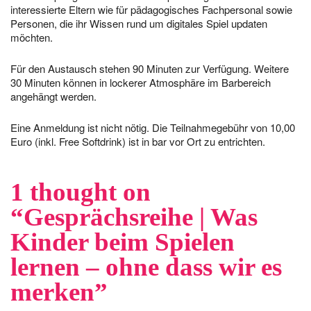
interessierte Eltern wie für pädagogisches Fachpersonal sowie
Personen, die ihr Wissen rund um digitales Spiel updaten
möchten.
Für den Austausch stehen 90 Minuten zur Verfügung. Weitere
30 Minuten können in lockerer Atmosphäre im Barbereich
angehängt werden.
Eine Anmeldung ist nicht nötig. Die Teilnahmegebühr von 10,00
Euro (inkl. Free Softdrink) ist in bar vor Ort zu entrichten.
1 thought on
“
Gesprächsreihe | Was
Kinder beim Spielen
lernen – ohne dass wir es
merken
”