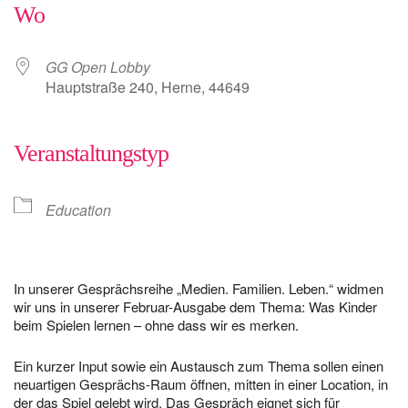
Wo
GG Open Lobby
Hauptstraße 240, Herne, 44649
Veranstaltungstyp
Education
In unserer Gesprächsreihe „Medien. Familien. Leben.“ widmen
wir uns in unserer Februar-Ausgabe dem Thema: Was Kinder
beim Spielen lernen – ohne dass wir es merken.
Ein kurzer Input sowie ein Austausch zum Thema sollen einen
neuartigen Gesprächs-Raum öffnen, mitten in einer Location, in
der das Spiel gelebt wird. Das Gespräch eignet sich für