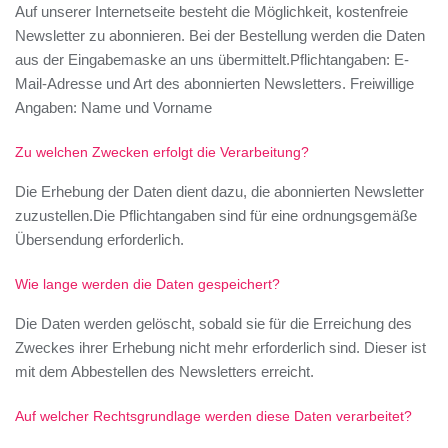
Auf unserer Internetseite besteht die Möglichkeit, kostenfreie
Newsletter zu abonnieren. Bei der Bestellung werden die Daten
aus der Eingabemaske an uns übermittelt.Pflichtangaben: E-
Mail-Adresse und Art des abonnierten Newsletters. Freiwillige
Angaben: Name und Vorname
Zu welchen Zwecken erfolgt die Verarbeitung?
Die Erhebung der Daten dient dazu, die abonnierten Newsletter
zuzustellen.Die Pflichtangaben sind für eine ordnungsgemäße
Übersendung erforderlich.
Wie lange werden die Daten gespeichert?
Die Daten werden gelöscht, sobald sie für die Erreichung des
Zweckes ihrer Erhebung nicht mehr erforderlich sind. Dieser ist
mit dem Abbestellen des Newsletters erreicht.
Auf welcher Rechtsgrundlage werden diese Daten verarbeitet?