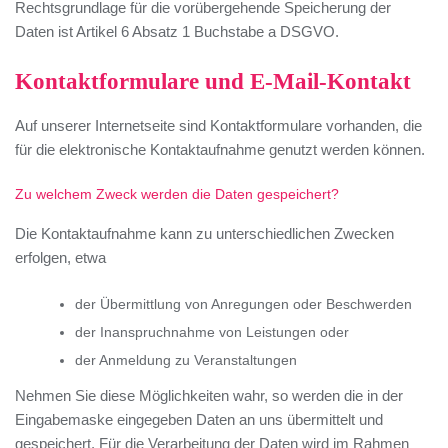
Rechtsgrundlage für die vorübergehende Speicherung der
Daten ist Artikel 6 Absatz 1 Buchstabe a DSGVO.
Kontaktformulare und E-Mail-Kontakt
Auf unserer Internetseite sind Kontaktformulare vorhanden, die
für die elektronische Kontaktaufnahme genutzt werden können.
Zu welchem Zweck werden die Daten gespeichert?
Die Kontaktaufnahme kann zu unterschiedlichen Zwecken
erfolgen, etwa
der Übermittlung von Anregungen oder Beschwerden
der Inanspruchnahme von Leistungen oder
der Anmeldung zu Veranstaltungen
Nehmen Sie diese Möglichkeiten wahr, so werden die in der
Eingabemaske eingegeben Daten an uns übermittelt und
gespeichert. Für die Verarbeitung der Daten wird im Rahmen