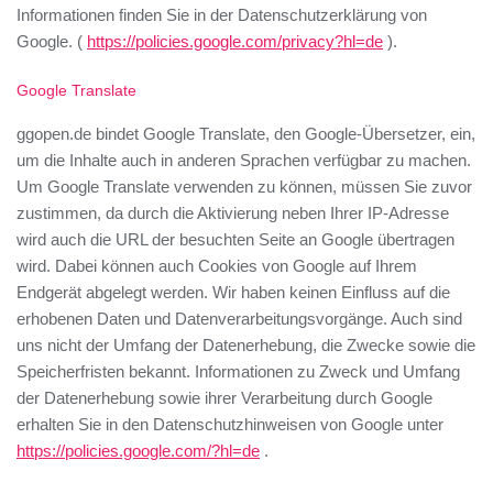
Informationen finden Sie in der Datenschutzerklärung von
Google. (
https://policies.google.com/privacy?hl=de
).
Google Translate
ggopen.de bindet Google Translate, den Google-Übersetzer, ein,
um die Inhalte auch in anderen Sprachen verfügbar zu machen.
Um Google Translate verwenden zu können, müssen Sie zuvor
zustimmen, da durch die Aktivierung neben Ihrer IP-Adresse
wird auch die URL der besuchten Seite an Google übertragen
wird. Dabei können auch Cookies von Google auf Ihrem
Endgerät abgelegt werden. Wir haben keinen Einfluss auf die
erhobenen Daten und Datenverarbeitungsvorgänge. Auch sind
uns nicht der Umfang der Datenerhebung, die Zwecke sowie die
Speicherfristen bekannt. Informationen zu Zweck und Umfang
der Datenerhebung sowie ihrer Verarbeitung durch Google
erhalten Sie in den Datenschutzhinweisen von Google unter
https://policies.google.com/?hl=de
.