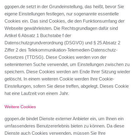
ggopen.de setzt in der Grundeinstellung, das heißt, bevor Sie
eigene Einstellungen festlegen, nur sogenannte essentielle
Cookies ein. Das sind Cookies, die den Funktionsumfang der
Webseite gewährleisten. Die Rechtsgrundlagen dafür sind
Artikel 6 Absatz 1 Buchstabe f der
Datenschutzgrundverordnung (DSGVO) und § 25 Absatz 2
Ziffer 2 des Telekommunikation-Telemedien-Datenschutz-
Gesetzes (TTDSG). Diese Cookies werden von der
seiteninternen Suche verwendet, um Einstellungen zwischen zu
speichern. Diese Cookies werden am Ende Ihrer Sitzung wieder
gelöscht. In einem weiteren Cookie werden Ihre Cookie-
Einstellungen, sofern Sie diese treffen, abgelegt. Dieses Cookie
hat eine Laufzeit von einem Jahr.
Weitere Cookies
ggopen.de bindet Dienste externer Anbieter ein, um Ihnen ein
umfassenderes Benutzererlebnis bieten zu können. Da diese
Dienste auch Cookies verwenden, müssen Sie Ihre