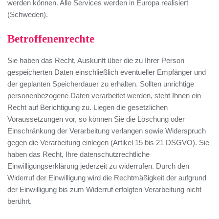
werden können. Alle Services werden in Europa realisiert
(Schweden).
Betroffenenrechte
Sie haben das Recht, Auskunft über die zu Ihrer Person
gespeicherten Daten einschließlich eventueller Empfänger und
der geplanten Speicherdauer zu erhalten. Sollten unrichtige
personenbezogene Daten verarbeitet werden, steht Ihnen ein
Recht auf Berichtigung zu. Liegen die gesetzlichen
Voraussetzungen vor, so können Sie die Löschung oder
Einschränkung der Verarbeitung verlangen sowie Widerspruch
gegen die Verarbeitung einlegen (Artikel 15 bis 21 DSGVO). Sie
haben das Recht, Ihre datenschutzrechtliche
Einwilligungserklärung jederzeit zu widerrufen. Durch den
Widerruf der Einwilligung wird die Rechtmäßigkeit der aufgrund
der Einwilligung bis zum Widerruf erfolgten Verarbeitung nicht
berührt.