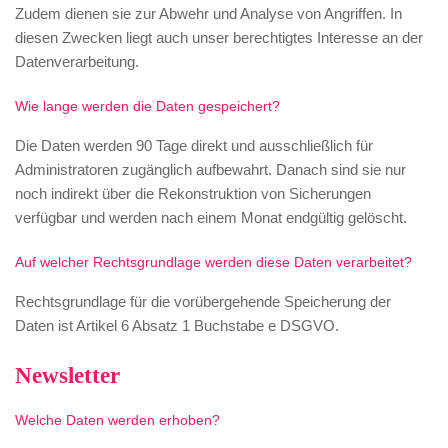
Zudem dienen sie zur Abwehr und Analyse von Angriffen. In
diesen Zwecken liegt auch unser berechtigtes Interesse an der
Datenverarbeitung.
Wie lange werden die Daten gespeichert?
Die Daten werden 90 Tage direkt und ausschließlich für
Administratoren zugänglich aufbewahrt. Danach sind sie nur
noch indirekt über die Rekonstruktion von Sicherungen
verfügbar und werden nach einem Monat endgültig gelöscht.
Auf welcher Rechtsgrundlage werden diese Daten verarbeitet?
Rechtsgrundlage für die vorübergehende Speicherung der
Daten ist Artikel 6 Absatz 1 Buchstabe e DSGVO.
Newsletter
Welche Daten werden erhoben?