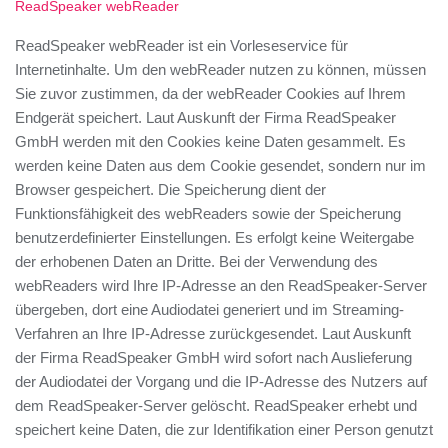
ReadSpeaker webReader
ReadSpeaker webReader ist ein Vorleseservice für
Internetinhalte. Um den webReader nutzen zu können, müssen
Sie zuvor zustimmen, da der webReader Cookies auf Ihrem
Endgerät speichert. Laut Auskunft der Firma ReadSpeaker
GmbH werden mit den Cookies keine Daten gesammelt. Es
werden keine Daten aus dem Cookie gesendet, sondern nur im
Browser gespeichert. Die Speicherung dient der
Funktionsfähigkeit des webReaders sowie der Speicherung
benutzerdefinierter Einstellungen. Es erfolgt keine Weitergabe
der erhobenen Daten an Dritte. Bei der Verwendung des
webReaders wird Ihre IP-Adresse an den ReadSpeaker-Server
übergeben, dort eine Audiodatei generiert und im Streaming-
Verfahren an Ihre IP-Adresse zurückgesendet. Laut Auskunft
der Firma ReadSpeaker GmbH wird sofort nach Auslieferung
der Audiodatei der Vorgang und die IP-Adresse des Nutzers auf
dem ReadSpeaker-Server gelöscht. ReadSpeaker erhebt und
speichert keine Daten, die zur Identifikation einer Person genutzt