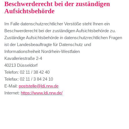
Beschwerderecht bei der zuständigen
Aufsichtsbehörde
Im Falle datenschutzrechtlicher Verstöße steht Ihnen ein
Beschwerderecht bei der zuständigen Aufsichtsbehörde zu.
Zuständige Aufsichtsbehörde in datenschutzrechtlichen Fragen
ist der Landesbeauftragte für Datenschutz und
Informationsfreiheit Nordrhein-Westfalen
Kavalleriestraße 2-4
40213 Düsseldorf
Telefon: 02 11 / 38 42 40
Telefax: 02 11 / 3 84 24 10
E-Mail:
poststelle@ldi.nrw.de
Internet:
https://www.ldi.nrw.de/