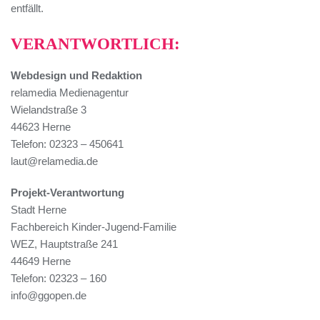
entfällt.
VERANTWORTLICH:
Webdesign und Redaktion
relamedia Medienagentur
Wielandstraße 3
44623 Herne
Telefon: 02323 – 450641
laut@relamedia.de
Projekt-Verantwortung
Stadt Herne
Fachbereich Kinder-Jugend-Familie
WEZ, Hauptstraße 241
44649 Herne
Telefon: 02323 – 160
info@ggopen.de