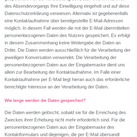
des Absendevorgangs Ihre Einwilligung eingeholt und auf diese
Datenschutzerklärung verwiesen. Alternativ ist gegebenenfalls
eine Kontaktaufnahme über bereitgestellte E-Mail-Adressen
möglich. In diesem Fall werden die mit der E-Mail übermittelten
personenbezogenen Daten des Nutzers gespeichert. Es erfolgt
in diesem Zusammenhang keine Weitergabe der Daten an
Dritte. Die Daten werden ausschließlich für die Verarbeitung der
jeweiligen Konversation verwendet. Die Verarbeitung der
personenbezogenen Daten aus der Eingabemaske dient uns
allein zur Bearbeitung der Kontaktaufnahme. Im Falle einer
Kontaktaufnahme per E-Mail liegt hieran auch das erforderliche
berechtigte Interesse an der Verarbeitung der Daten.
Wie lange werden die Daten gespeichert?
Die Daten werden gelöscht, sobald sie für die Erreichung des
Zweckes ihrer Erhebung nicht mehr erforderlich sind. Für die
personenbezogenen Daten aus der Eingabemaske des
Kontaktformulars und diejenigen, die per E-Mail übersandt