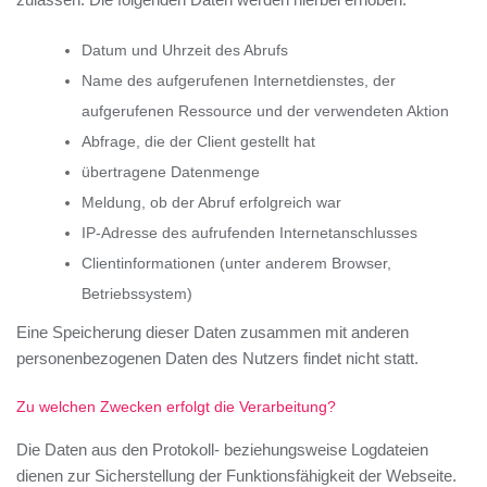
Datum und Uhrzeit des Abrufs
Name des aufgerufenen Internetdienstes, der
aufgerufenen Ressource und der verwendeten Aktion
Abfrage, die der Client gestellt hat
übertragene Datenmenge
Meldung, ob der Abruf erfolgreich war
IP-Adresse des aufrufenden Internetanschlusses
Clientinformationen (unter anderem Browser,
Betriebssystem)
Eine Speicherung dieser Daten zusammen mit anderen
personenbezogenen Daten des Nutzers findet nicht statt.
Zu welchen Zwecken erfolgt die Verarbeitung?
Die Daten aus den Protokoll- beziehungsweise Logdateien
dienen zur Sicherstellung der Funktionsfähigkeit der Webseite.