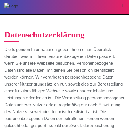
Skip
to
content
Datenschutzerklärung
Die folgenden Informationen geben Ihnen einen Überblick
darüber, was mit Ihren personenbezogenen Daten passiert,
wenn Sie unsere Webseite besuchen. Personenbezogene
Daten sind alle Daten, mit denen Sie persönlich identifiziert
werden können. Wir verarbeiten personenbezogene Daten
unserer Nutzer grundsätzlich nur, soweit dies zur Bereitstellung
einer funktionsfähigen Webseite sowie unserer Inhalte und
Leistungen erforderlich ist. Die Verarbeitung personenbezogener
Daten unserer Nutzer erfolgt regelmäßig nur nach Einwilligung
des Nutzers, soweit dies technisch realisierbar ist. Die
personenbezogenen Daten der betroffenen Person werden
gelöscht oder gesperrt, sobald der Zweck der Speicherung