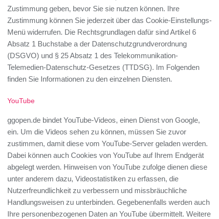
Zustimmung geben, bevor Sie sie nutzen können. Ihre
Zustimmung können Sie jederzeit über das Cookie-Einstellungs-
Menü widerrufen. Die Rechtsgrundlagen dafür sind Artikel 6
Absatz 1 Buchstabe a der Datenschutzgrundverordnung
(DSGVO) und § 25 Absatz 1 des Telekommunikation-
Telemedien-Datenschutz-Gesetzes (TTDSG). Im Folgenden
finden Sie Informationen zu den einzelnen Diensten.
YouTube
ggopen.de bindet YouTube-Videos, einen Dienst von Google,
ein. Um die Videos sehen zu können, müssen Sie zuvor
zustimmen, damit diese vom YouTube-Server geladen werden.
Dabei können auch Cookies von YouTube auf Ihrem Endgerät
abgelegt werden. Hinweisen von YouTube zufolge dienen diese
unter anderem dazu, Videostatistiken zu erfassen, die
Nutzerfreundlichkeit zu verbessern und missbräuchliche
Handlungsweisen zu unterbinden. Gegebenenfalls werden auch
Ihre personenbezogenen Daten an YouTube übermittelt. Weitere