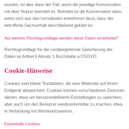
wurden, ist dies dann der Fall, wenn die jeweilige Konversation
mit dem Nutzer beendet ist. Beendet ist die Konversation dann,
wenn sich aus den Umständen entnehmen lässt, dass der
betroffene Sachverhalt abschließend geklärt ist.
Auf welcher Rechtsgrundlage werden diese Daten verarbeitet?
Rechtsgrundlage für die vorübergehende Speicherung der
Daten ist Artikel 6 Absatz 1 Buchstabe a DSGVO.
Cookie-Hinweise
Cookies sind kleine Textdateien, die eine Webseite auf Ihrem
Endgerät abspeichert. Cookies können verschiedenen Zwecken
dienen, etwa um benutzerdefinierte Einstellungen zu speichern,
aber auch um den Benutzer wiedererkennbar zu machen, etwa
in Verbindung mit Werbenetzwerken.
Essentielle Cookies