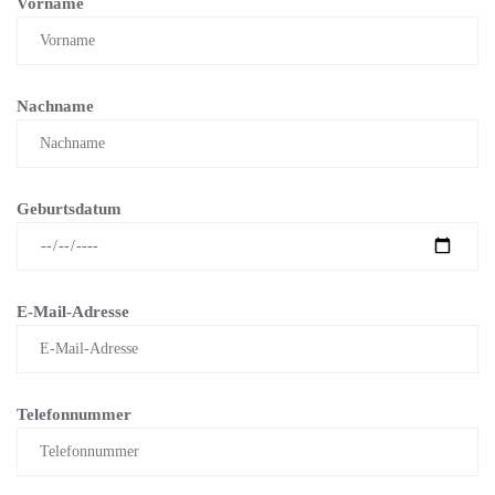
Vorname
Nachname
Geburtsdatum
E-Mail-Adresse
Telefonnummer