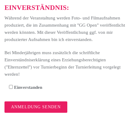
EINVERSTÄNDNIS:
Während der Veranstaltung werden Foto- und Filmaufnahmen
produziert, die im Zusammenhang mit "GG Open" veröffentlicht
werden könnten. Mit dieser Veröffentlichung ggf. von mir
produzierter Aufnahmen bin ich einverstanden.
Bei Minderjährigen muss zusätzlich die schriftliche
Einverständniserklärung eines Erziehungsberechtigten
("Elternzettel") vor Turnierbeginn der Turnierleitung vorgelegt
werden!
Einverstanden