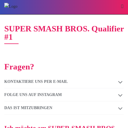
Skip
to
content
SUPER SMASH BROS. Qualifier
#1
Fragen?
KONTAKTIERE UNS PER E-MAIL
FOLGE UNS AUF INSTAGRAM
DAS IST MITZUBRINGEN