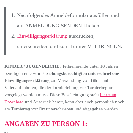
Nachfolgendes Anmeldeformular ausfüllen und
auf ANMELDUNG SENDEN klicken.
Einwilligungserklärung
ausdrucken,
unterschreiben und zum Turnier MITBRINGEN.
KINDER / JUGENDLICHE:
Teilnehmende unter 18 Jahren
benötigen eine
von Erziehungsberechtigten unterschriebene
Einwilligungserklärung
zur Verwendung von Bild- und
Videoaufnahmen, die der Turnierleitung vor Turnierbeginn
vorgelegt werden muss. Diese Bescheinigung steht
hier zum
Download
und Ausdruck bereit, kann aber auch persönlich noch
am Turniertag vor Ort unterschrieben und abgegeben werden.
ANGABEN ZU PERSON 1: