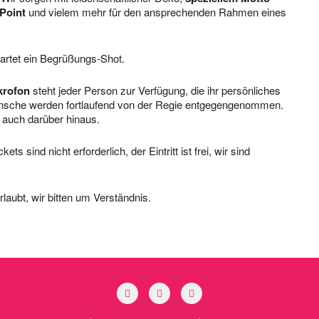
Point
und vielem mehr für den ansprechenden Rahmen eines
artet ein Begrüßungs-Shot.
krofon
steht jeder Person zur Verfügung, die ihr persönliches
ünsche werden fortlaufend von der Regie entgegengenommen.
 auch darüber hinaus.
s sind nicht erforderlich, der Eintritt ist frei, wir sind
rlaubt, wir bitten um Verständnis.