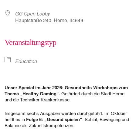
GG Open Lobby
Hauptstraße 240, Herne, 44649
Veranstaltungstyp
Education
Unser Special im Jahr 2026: Gesundheits-Workshops zum
Thema „Healthy Gaming“.
Gefördert durch die Stadt Herne
und die Techniker Krankenkasse.
Insgesamt sechs Ausgaben werden durchgeführt. Im Oktober
heißt es in
Folge 6: „Gesund spielen“
. Schlaf, Bewegung und
Balance als Zukunftskompetenzen.