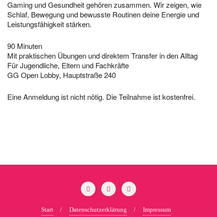
Gaming und Gesundheit gehören zusammen. Wir zeigen, wie
Schlaf, Bewegung und bewusste Routinen deine Energie und
Leistungsfähigkeit stärken.
90 Minuten
Mit praktischen Übungen und direktem Transfer in den Alltag
Für Jugendliche, Eltern und Fachkräfte
GG Open Lobby, Hauptstraße 240
Eine Anmeldung ist nicht nötig. Die Teilnahme ist kostenfrei.
Start
Datenschutzerklärung
Impressum