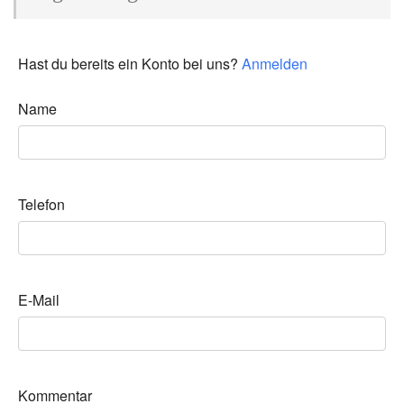
Hast du bereits ein Konto bei uns?
Anmelden
Name
Telefon
E-Mail
Kommentar