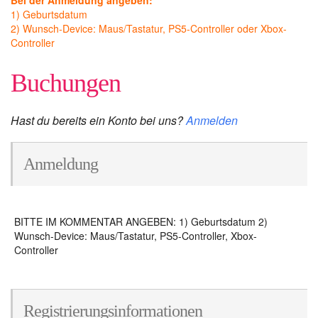
Bei der Anmeldung angeben:
1) Geburtsdatum
2) Wunsch-Device: Maus/Tastatur, PS5-Controller oder Xbox-
Controller
Buchungen
Hast du bereits ein Konto bei uns?
Anmelden
Anmeldung
BITTE IM KOMMENTAR ANGEBEN: 1) Geburtsdatum 2)
Wunsch-Device: Maus/Tastatur, PS5-Controller, Xbox-
Controller
Registrierungsinformationen