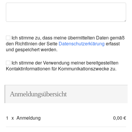
Ich stimme zu, dass meine übermittelten Daten gemäß
den Richtlinien der Seite
Datenschutzerklärung
erfasst
und gespeichert werden.
Ich stimme der Verwendung meiner bereitgestellten
Kontaktinformationen für Kommunikationszwecke zu.
Anmeldungsübersicht
1
x
Anmeldung
0,00 €