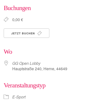
Buchungen
0,00 €
JETZT BUCHEN
Wo
GG Open Lobby
Hauptstraße 240, Herne, 44649
Veranstaltungstyp
E-Sport