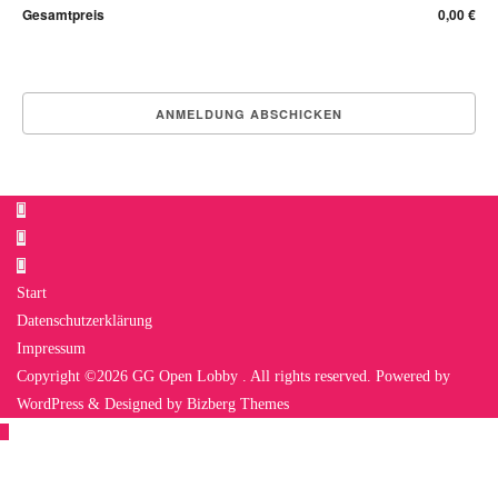
Gesamtpreis
0,00 €
Start
Datenschutzerklärung
Impressum
Copyright ©2026 GG Open Lobby . All rights reserved.
Powered by
WordPress
&
Designed by
Bizberg Themes