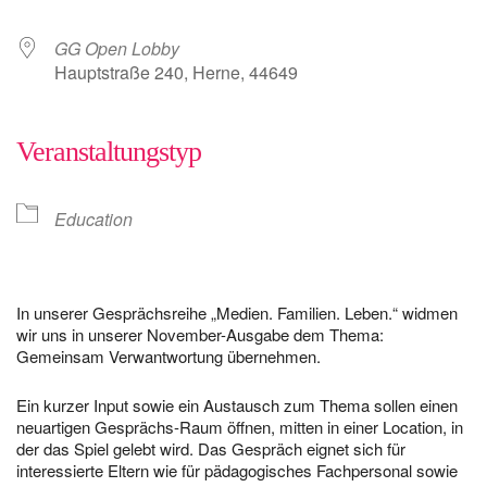
GG Open Lobby
Hauptstraße 240, Herne, 44649
Veranstaltungstyp
Education
In unserer Gesprächsreihe „Medien. Familien. Leben.“ widmen
wir uns in unserer November-Ausgabe dem Thema:
Gemeinsam Verwantwortung übernehmen.
Ein kurzer Input sowie ein Austausch zum Thema sollen einen
neuartigen Gesprächs-Raum öffnen, mitten in einer Location, in
der das Spiel gelebt wird. Das Gespräch eignet sich für
interessierte Eltern wie für pädagogisches Fachpersonal sowie